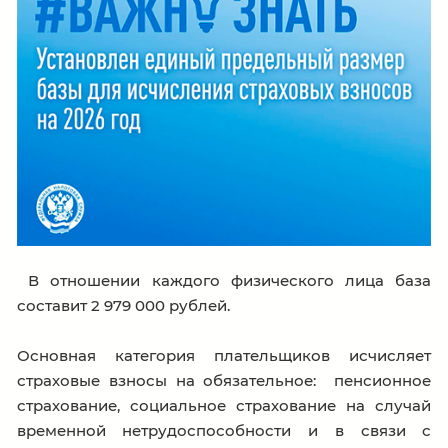
В отношении каждого физического лица база
составит 2 979 000 рублей.
Основная категория плательщиков исчисляет
страховые взносы на обязательное: пенсионное
страхование, социальное страхование на случай
временной нетрудоспособности и в связи с