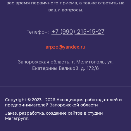
вас время первичного приема, а также ответить на
ваши вопросы.
+7 (990) 215-15-27
Телефон:
arpzo@yandex.ru
Запорожская область, г. Мелитополь, ул.
Екатерины Великой, д. 172/6
Copyright © 2023 - 2026 Ассоциация работодателей и
предпринимателей Запорожской области
Заказ, разработка,
создание сайтов
в студии
Мегагрупп.