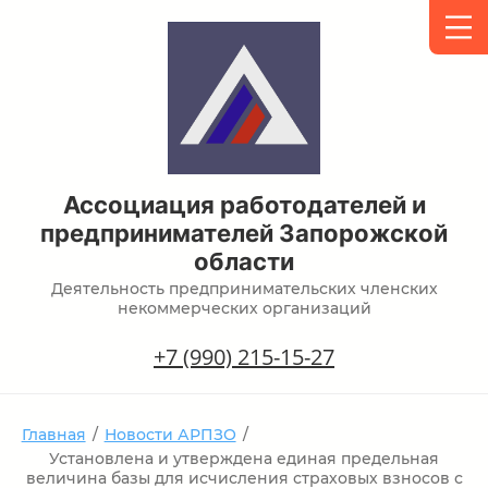
Ассоциация работодателей и
предпринимателей Запорожской
области
Деятельность предпринимательских членских
некоммерческих организаций
+7 (990) 215-15-27
Главная
/
Новости АРПЗО
/
Установлена и утверждена единая предельная
величина базы для исчисления страховых взносов с