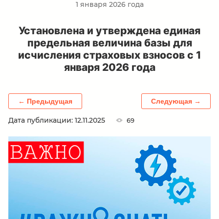
1 января 2026 года
Установлена и утверждена единая
предельная величина базы для
исчисления страховых взносов с 1
января 2026 года
← Предыдущая
Следующая →
Дата публикации: 12.11.2025
69