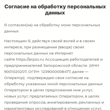
Согласие на обработку персональных
данных
Я согласен(на) на обработку моих персональных
данных
Настоящим Я, действуя своей волей и в своем
интересе, при размещении (вводе) своих
персональных данных на Интернет
сайте https://arpzo.ru Ассоциация работодателей и
предпринимателей Запорожской области (ИНН
9001020207, ОГРН 1239000008477, далее —
Оператор). подтверждаю свое согласие на
обработку указанных мной персональных данных
Оператором в целях предложения мне услуг,
новых услуг, предлагаемых Оператором, в целях
проведения опросов, анкетирования, рекламных и
маркетинговых исследований в отношении услуг,