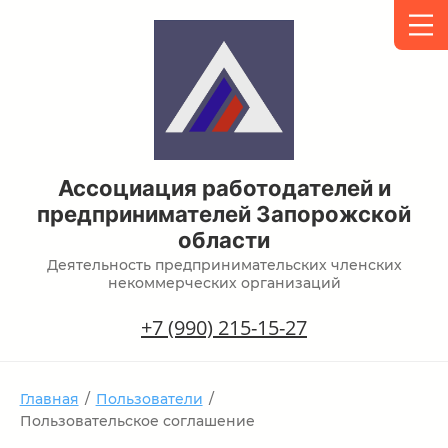
Ассоциация работодателей и
предпринимателей Запорожской
области
Деятельность предпринимательских членских
некоммерческих организаций
+7 (990) 215-15-27
Главная
/
Пользователи
/
Пользовательское соглашение