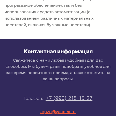
программное обеспечение), так и без
использования средств автоматизации (с
использованием различных материальных
носителей, включая бумажные носители).
Контактная информация
Свяжитесь с нами любым удобным для Вас
способом. Мы будем рады подобрать удобное для
вас время первичного приема, а также ответить на
ваши вопросы.
+7 (990) 215-15-27
Телефон:
arpzo@yandex.ru