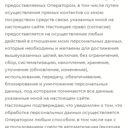
предоставляемых Оператором, в том числе путем
осуществления прямых контактов со мною
посредством средств связи, указанных мной на
настоящем сайте. Настоящее право (согласие)
предоставляется на осуществление любых
действий в отношении моих персональных данных,
которые необходимы и желаемы для достижения
вышеуказанных целей, включая, без ограничения,
сбор, систематизацию, накопление, хранение,
уточнение (обновление, изменение),
использование, передачу, обезличивание,
блокирование и уничтожение персональных
данных, под которыми понимаются все данные,
указанные мной на настоящем сайте.
Настоящим подтверждаю, что уведомлен о том, что
обработка персональных данных осуществляется
Оператором любым способом, в том числе как с
использованием средств автоматизации (включая