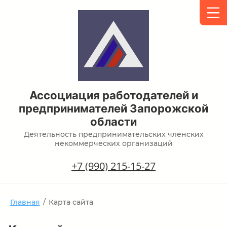
Ассоциация работодателей и
предпринимателей Запорожской
области
Деятельность предпринимательских членских
некоммерческих организаций
+7 (990) 215-15-27
Главная
/
Карта сайта